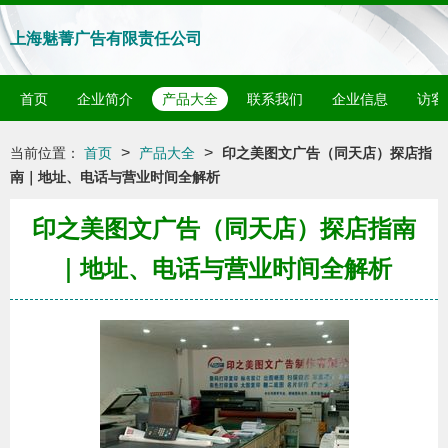
上海魅菁广告有限责任公司
首页
企业简介
产品大全
联系我们
企业信息
访客
>
>
当前位置：
首页
产品大全
印之美图文广告（同天店）探店指
南｜地址、电话与营业时间全解析
印之美图文广告（同天店）探店指南
｜地址、电话与营业时间全解析