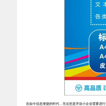
在如今信息便捷的时代，无论您是开设小企业需要进行