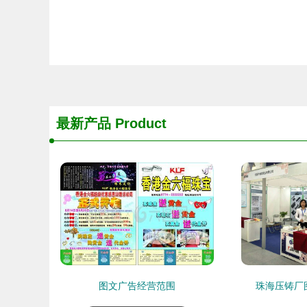
最新产品
Product
图文广告经营范围
珠海压铸厂