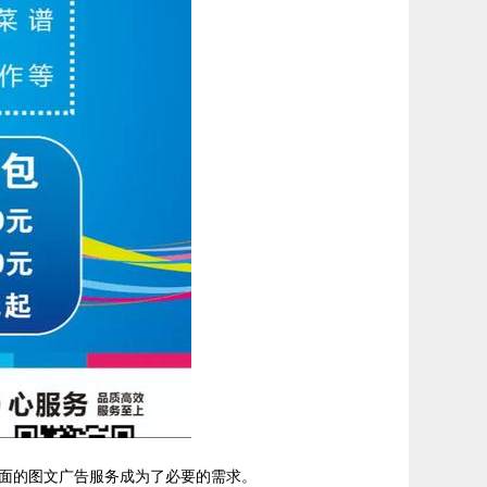
面的图文广告服务成为了必要的需求。