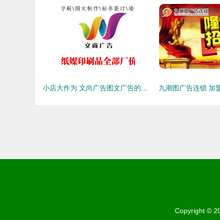
小店大作为 文尚广告图文广告的用心之道
Copyright © 