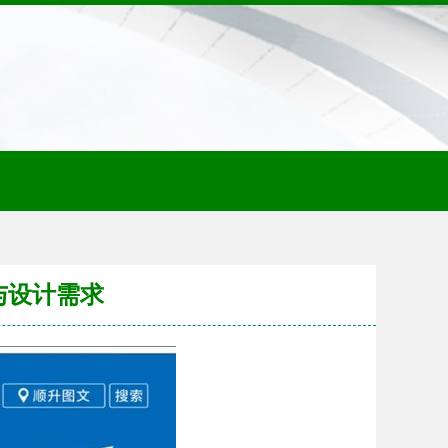
与设计需求