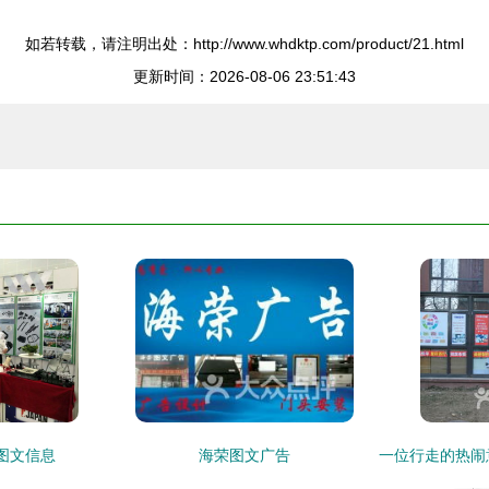
如若转载，请注明出处：http://www.whdktp.com/product/21.html
更新时间：2026-08-06 23:51:43
图文信息
海荣图文广告