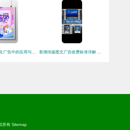
激光打印机在图文广告中的应用与优势分析
新潮传媒图文广告收费标准详解 框架海报投放策略与成本分析
权所有
Sitemap