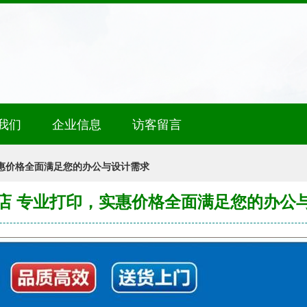
我们
企业信息
访客留言
惠价格全面满足您的办公与设计需求
店 专业打印，实惠价格全面满足您的办公