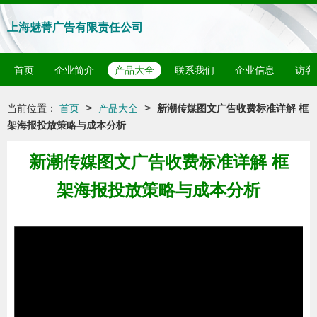
上海魅菁广告有限责任公司
首页
企业简介
产品大全
联系我们
企业信息
访客
>
>
当前位置：
首页
产品大全
新潮传媒图文广告收费标准详解 框
架海报投放策略与成本分析
新潮传媒图文广告收费标准详解 框
架海报投放策略与成本分析