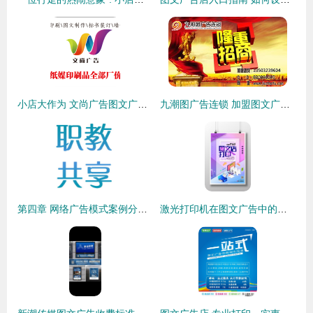
小店大作为 文尚广告图文广告的用心之道
九潮图广告连锁 加盟图文广告领域的创新赋能者
第四章 网络广告模式案例分析 图文广告的创新与实践
激光打印机在图文广告中的应用与优势分析