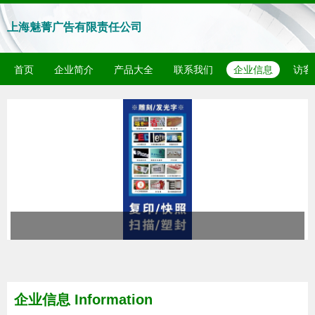
上海魅菁广告有限责任公司
首页
企业简介
产品大全
联系我们
企业信息
访客
企业信息
Information