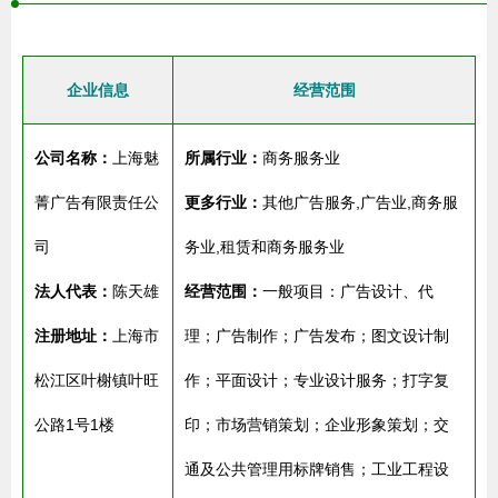
企业信息
经营范围
公司名称：
上海魅
所属行业：
商务服务业
菁广告有限责任公
更多行业：
其他广告服务,广告业,商务服
司
务业,租赁和商务服务业
法人代表：
陈天雄
经营范围：
一般项目：广告设计、代
注册地址：
上海市
理；广告制作；广告发布；图文设计制
松江区叶榭镇叶旺
作；平面设计；专业设计服务；打字复
公路1号1楼
印；市场营销策划；企业形象策划；交
通及公共管理用标牌销售；工业工程设