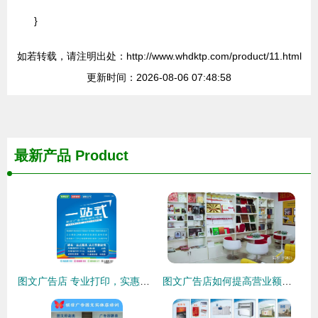
}
如若转载，请注明出处：http://www.whdktp.com/product/11.html
更新时间：2026-08-06 07:48:58
最新产品
Product
图文广告店 专业打印，实惠价格全面满足您的办公与设计需求
图文广告店如何提高营业额？五大策略助你突破瓶颈